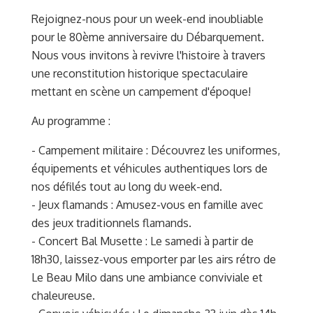
Rejoignez-nous pour un week-end inoubliable
pour le 80ème anniversaire du Débarquement.
Nous vous invitons à revivre l'histoire à travers
une reconstitution historique spectaculaire
mettant en scène un campement d'époque!
Au programme :
- Campement militaire : Découvrez les uniformes,
équipements et véhicules authentiques lors de
nos défilés tout au long du week-end.
- Jeux flamands : Amusez-vous en famille avec
des jeux traditionnels flamands.
- Concert Bal Musette : Le samedi à partir de
18h30, laissez-vous emporter par les airs rétro de
Le Beau Milo dans une ambiance conviviale et
chaleureuse.