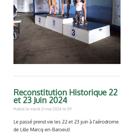
Reconstitution Historique 22
et 23 Juin 2024
Publié le mardi 21 mai 2024 16:09
Le passé prend vie les 22 et 23 juin à l'aérodrome
de Lille Marcq-en-Baroeul!