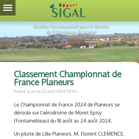
Classement Championnat de
France Planeurs
Publié le jeudi 22 août 2024 09:45
Le Championnat de France 2024 de Planeurs se
déroule sur l'aérodrome de Moret Episy
(Fontainebleau) du 18 août au 24 août 2024.
Un pilote de Lille Planeurs, M. Florent CLEMENCE,