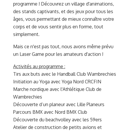
programme ! Découvrez un village d'animations,
des stands captivants, et des jeux pour tous les
âges, vous permettant de mieux connaître votre
corps et de vous sentir plus en forme, tout
simplement.
Mais ce n'est pas tout, nous avons même prévu
un Laser Game pour les amateurs d'action !
Activités au programme :
Tirs aux buts avec le Handball Club Wambrechies
Initiation au Yoga avec Yoga Nord CRCFIN
Marche nordique avec l'Athlétique Club de
Wambrechies
Découverte d’un planeur avec Lille Planeurs
Parcours BMX avec Nord BMX Club
Découverte du beachvolley avec les 59ers
Atelier de construction de petits avions et