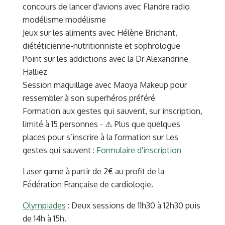
concours de lancer d'avions avec Flandre radio
modélisme modélisme
Jeux sur les aliments avec Hélène Brichant,
diététicienne-nutritionniste et sophrologue
Point sur les addictions avec la Dr Alexandrine
Halliez
Session maquillage avec Maoya Makeup pour
ressembler à son superhéros préféré
Formation aux gestes qui sauvent, sur inscription,
limité à 15 personnes - ⚠️ Plus que quelques
places pour s’inscrire à la formation sur Les
gestes qui sauvent :
Formulaire d'inscription
Laser game à partir de 2€ au profit de la
Fédération Française de cardiologie.
Olympiades
: Deux sessions de 11h30 à 12h30 puis
de 14h à 15h.