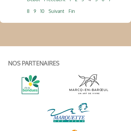
8
9
10
Suivant
Fin
NOS PARTENAIRES