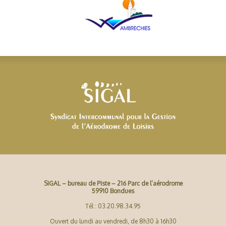
SIGAL – bureau de Piste – 216 Parc de l’aérodrome
59910 Bondues
Tél : 03.20.98.34.95
Ouvert du lundi au vendredi, de 8h30 à 16h30