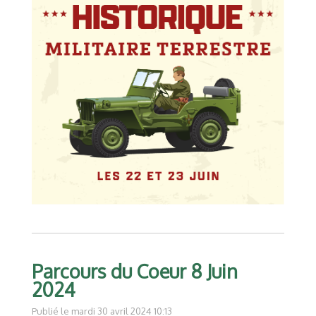
Parcours du Coeur 8 Juin
2024
Publié le mardi 30 avril 2024 10:13