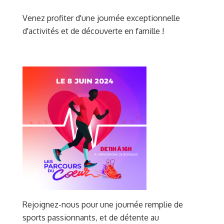
Venez profiter d'une journée exceptionnelle
d'activités et de découverte en famille !
Rejoignez-nous pour une journée remplie de
sports passionnants, et de détente au