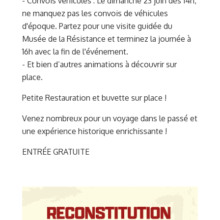
- Convois véhiculés : Le dimanche 23 juin dès 14h,
ne manquez pas les convois de véhicules
d'époque. Partez pour une visite guidée du
Musée de la Résistance et terminez la journée à
16h avec la fin de l'événement.
- Et bien d’autres animations à découvrir sur
place.
Petite Restauration et buvette sur place !
Venez nombreux pour un voyage dans le passé et
une expérience historique enrichissante !
ENTRÉE GRATUITE