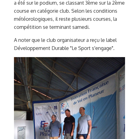
a été sur le podium, se classant 3ème sur la 2ème
course en catégorie club. Selon les conditions
météorologiques, il reste plusieurs courses, la
compétition se terminant samedi.
A noter que le club organisateur a reçu le label
Développement Durable "Le Sport s'engage".