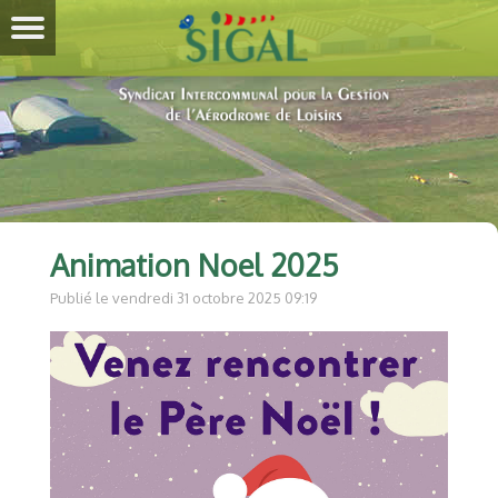
Animation Noel 2025
Publié le vendredi 31 octobre 2025 09:19