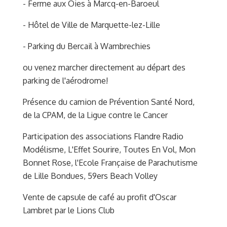
- Ferme aux Oies à Marcq-en-Baroeul
- Hôtel de Ville de Marquette-lez-Lille
- Parking du Bercail à Wambrechies
ou venez marcher directement au départ des
parking de l'aérodrome!
Présence du camion de Prévention Santé Nord,
de la CPAM, de la Ligue contre le Cancer
Participation des associations Flandre Radio
Modélisme, L'Effet Sourire, Toutes En Vol, Mon
Bonnet Rose, l'Ecole Française de Parachutisme
de Lille Bondues, 59ers Beach Volley
Vente de capsule de café au profit d'Oscar
Lambret par le Lions Club