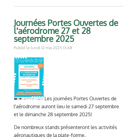
Journées Portes Ouvertes de
l'aérodrome 27 et 28
septembre 2025
Publié le lundi 12 mai 2025 13:48
Les journées Portes Ouvertes de
l'aérodrome auront lieu le samedi 27 septembre
et le dimanche 28 septembre 2025!
De nombreux stands présenteront les activités
aéronautiques de la plate-forme.