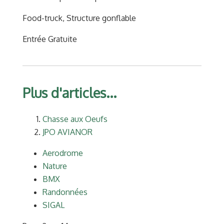
Food-truck, Structure gonflable
Entrée Gratuite
Plus d'articles...
Chasse aux Oeufs
JPO AVIANOR
Aerodrome
Nature
BMX
Randonnées
SIGAL