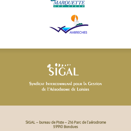
SIGAL – bureau de Piste – 216 Parc de l’aérodrome
59910 Bondues