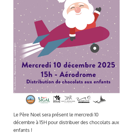
Le Père Noel sera présent le mercredi 10
décembre à 15H pour distribuer des chocolats aux
enfants !