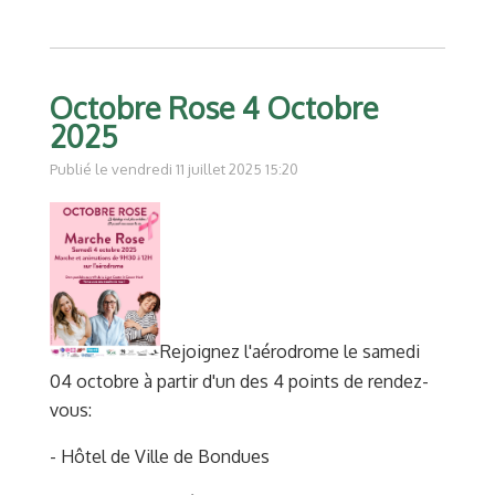
Octobre Rose 4 Octobre
2025
Publié le vendredi 11 juillet 2025 15:20
Rejoignez l'aérodrome le samedi
04 octobre à partir d'un des 4 points de rendez-
vous:
- Hôtel de Ville de Bondues