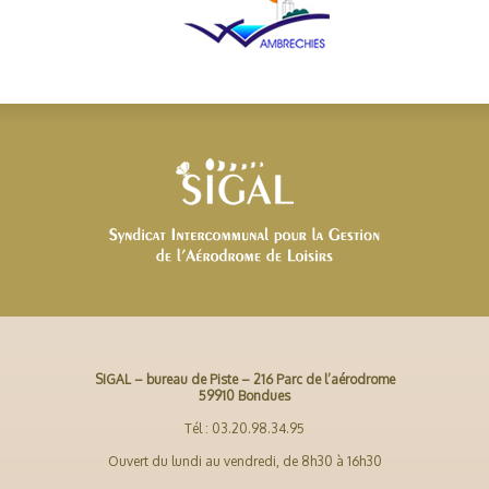
SIGAL – bureau de Piste – 216 Parc de l’aérodrome
59910 Bondues
Tél : 03.20.98.34.95
Ouvert du lundi au vendredi, de 8h30 à 16h30