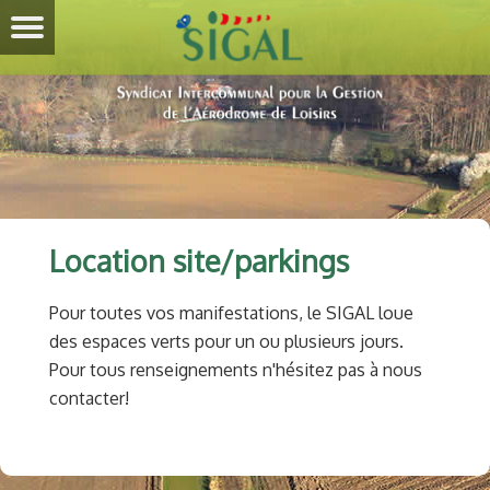
Location site/parkings
Pour toutes vos manifestations, le SIGAL loue
des espaces verts pour un ou plusieurs jours.
Pour tous renseignements n'hésitez pas à nous
contacter!