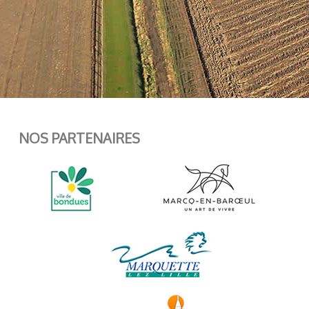
NOS PARTENAIRES