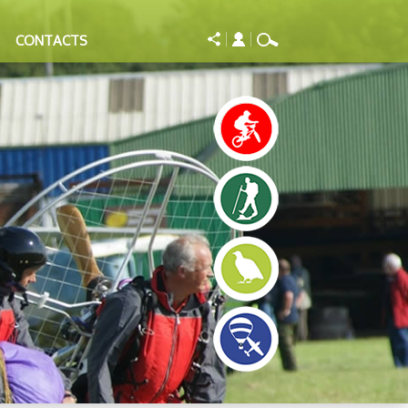
CONTACTS