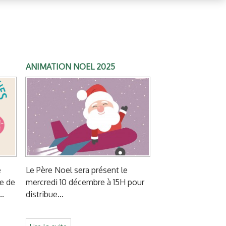
ANIMATION NOEL 2025
e
Le Père Noel sera présent le
ue de
mercredi 10 décembre à 15H pour
..
distribue...