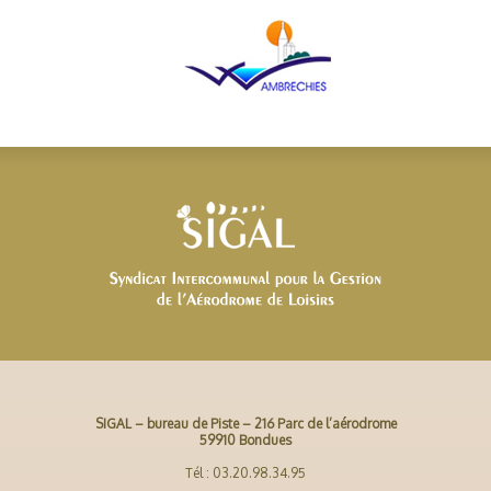
SIGAL – bureau de Piste – 216 Parc de l’aérodrome
59910 Bondues
Tél : 03.20.98.34.95