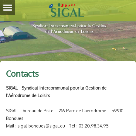
Contacts