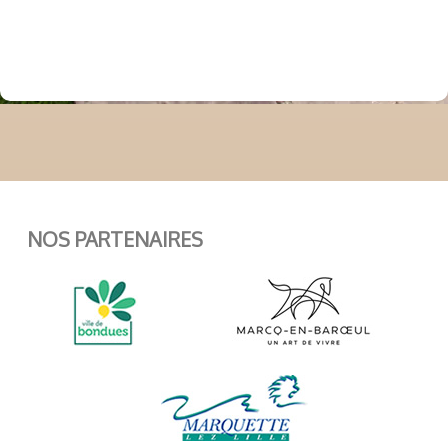
NOS PARTENAIRES