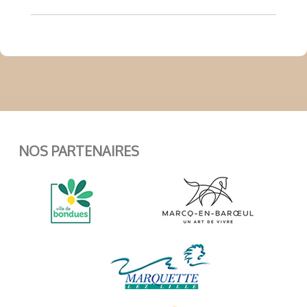
NOS PARTENAIRES