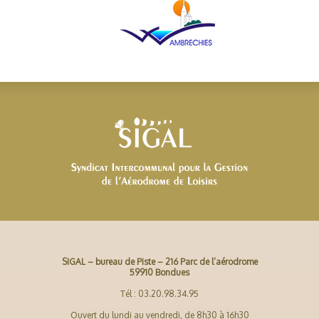
SIGAL – bureau de Piste – 216 Parc de l’aérodrome
59910 Bondues
Tél : 03.20.98.34.95
Ouvert du lundi au vendredi, de 8h30 à 16h30