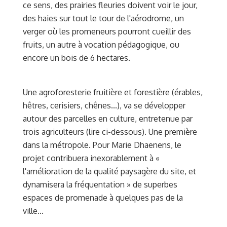
ce sens, des prairies fleuries doivent voir le jour,
des haies sur tout le tour de l'aérodrome, un
verger où les promeneurs pourront cueillir des
fruits, un autre à vocation pédagogique, ou
encore un bois de 6 hectares.
Une agroforesterie fruitière et forestière (érables,
hêtres, cerisiers, chênes...), va se développer
autour des parcelles en culture, entretenue par
trois agriculteurs (lire ci-dessous). Une première
dans la métropole. Pour Marie Dhaenens, le
projet contribuera inexorablement à «
l'amélioration de la qualité paysagère du site, et
dynamisera la fréquentation » de superbes
espaces de promenade à quelques pas de la
ville...