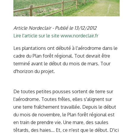
Article Nordeclair - Publié le 13/12/2012
Lire l'article sur le site www.nordeclair.fr
Les plantations ont débuté à l'aérodrome dans le
cadre du Plan forêt régional. Tout devrait être
terminé avant le début du mois de mars. Tour
d'horizon du projet.
De toutes petites pousses sortent de terre sur
l'aérodrome. Toutes frêles, elles s'alignent sur
une terre fraîchement travaillée. Depuis le début
du mois de novembre, le Plan forêt régional est
en train de prendre vie. Une mare, des saules
têtards, des haies... Et, ce n'est que le début. D'ici