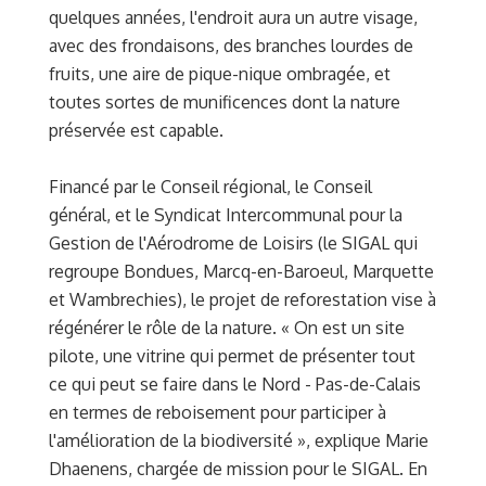
quelques années, l'endroit aura un autre visage,
avec des frondaisons, des branches lourdes de
fruits, une aire de pique-nique ombragée, et
toutes sortes de munificences dont la nature
préservée est capable.
Financé par le Conseil régional, le Conseil
général, et le Syndicat Intercommunal pour la
Gestion de l'Aérodrome de Loisirs (le SIGAL qui
regroupe Bondues, Marcq-en-Baroeul, Marquette
et Wambrechies), le projet de reforestation vise à
régénérer le rôle de la nature. « On est un site
pilote, une vitrine qui permet de présenter tout
ce qui peut se faire dans le Nord - Pas-de-Calais
en termes de reboisement pour participer à
l'amélioration de la biodiversité », explique Marie
Dhaenens, chargée de mission pour le SIGAL. En