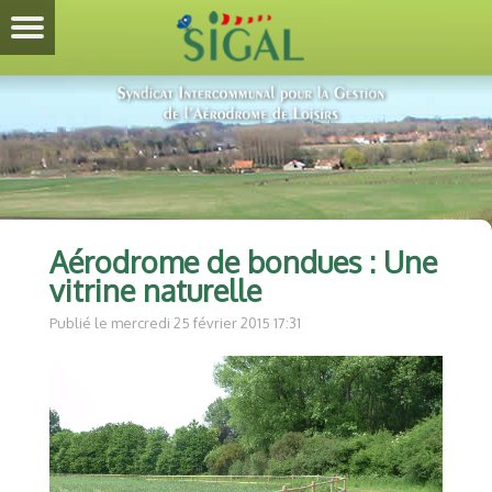
Aérodrome de bondues : Une
vitrine naturelle
Publié le mercredi 25 février 2015 17:31