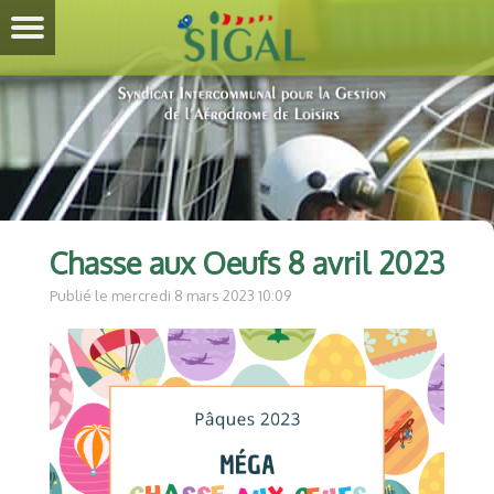
Chasse aux Oeufs 8 avril 2023
Publié le mercredi 8 mars 2023 10:09