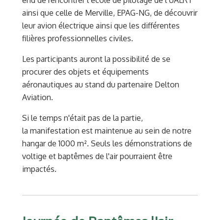
ainsi que celle de Merville, EPAG-NG, de découvrir
leur avion électrique ainsi que les différentes
filières professionnelles civiles.
Les participants auront la possibilité de se
procurer des objets et équipements
aéronautiques au stand du partenaire Delton
Aviation.
Si le temps n'était pas de la partie,
la manifestation est maintenue au sein de notre
hangar de 1000 m². Seuls les démonstrations de
voltige et baptêmes de l'air pourraient être
impactés.