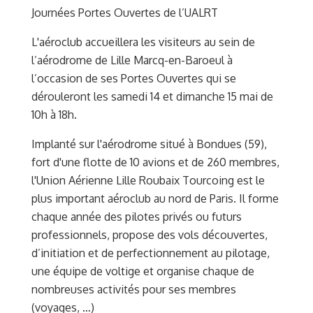
Journées Portes Ouvertes de l’UALRT
L'aéroclub accueillera les visiteurs au sein de
l’aérodrome de Lille Marcq-en-Baroeul à
l’occasion de ses Portes Ouvertes qui se
dérouleront les samedi 14 et dimanche 15 mai de
10h à 18h.
Implanté sur l'aérodrome situé à Bondues (59),
fort d'une flotte de 10 avions et de 260 membres,
l'Union Aérienne Lille Roubaix Tourcoing est le
plus important aéroclub au nord de Paris. Il forme
chaque année des pilotes privés ou futurs
professionnels, propose des vols découvertes,
d’initiation et de perfectionnement au pilotage,
une équipe de voltige et organise chaque de
nombreuses activités pour ses membres
(voyages, …)