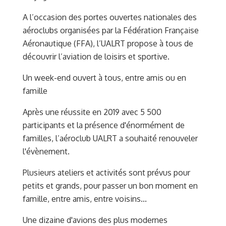
A l’occasion des portes ouvertes nationales des
aéroclubs organisées par la Fédération Française
Aéronautique (FFA), l’UALRT propose à tous de
découvrir l’aviation de loisirs et sportive.
Un week-end ouvert à tous, entre amis ou en
famille
Après une réussite en 2019 avec 5 500
participants et la présence d'énormément de
familles, l’aéroclub UALRT a souhaité renouveler
l'évènement.
Plusieurs ateliers et activités sont prévus pour
petits et grands, pour passer un bon moment en
famille, entre amis, entre voisins...
Une dizaine d'avions des plus modernes