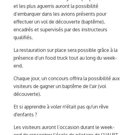
et les plus aguerris auront la possibilité
d’embarquer dans les avions présents pour
effectuer un vol de découverte (baptême),
encadrés et supervisés par des instructeurs
qualifiés.
La restauration sur place sera possible grâce à la
présence d’un food truck tout au long du week-
end.
Chaque jour, un concours offrira la possibilité aux
visiteurs de gagner un baptême de l'air (vol
découverte).
Et si apprendre à voler n'était pas qu'un rêve
d'enfants ?
Les visiteurs auront l’occasion durant le week-
end de rencontrer l’école de pilotage de l’UALRT