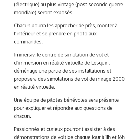
(électrique) au plus vintage (post seconde guerre
mondiale) seront exposés.
Chacun pourra les approcher de près, monter à
l’intérieur et se prendre en photo aux
commandes.
Immersiv, le centre de simulation de vol et
d’immersion en réalité virtuelle de Lesquin,
déménage une partie de ses installations et
proposera des simulations de vol de mirage 2000
en réalité virtuelle.
Une équipe de pilotes bénévoles sera présente
pour expliquer et répondre aux questions de
chacun.
Passionnés et curieux pourront assister à des
démonstrations de voltige chaque jour à 11h et 16h