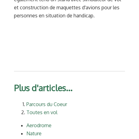
et construction de maquettes d'avions pour les
personnes en situation de handicap.
Plus d'articles...
Parcours du Coeur
Toutes en vol
Aerodrome
Nature