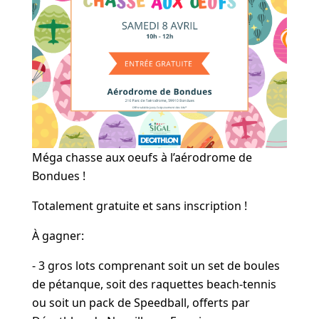
Méga chasse aux oeufs à l’aérodrome de
Bondues !
Totalement gratuite et sans inscription !
À gagner:
- 3 gros lots comprenant soit un set de boules
de pétanque, soit des raquettes beach-tennis
ou soit un pack de Speedball, offerts par