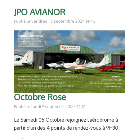
JPO AVIANOR
Publié le vendredi 13 septembre 2024 14:46
Octobre Rose
Publié le lundi 9 septembre 2024 14:17
Le Samedi 05 Octobre rejoignez l'aérodrome à
partir d'un des 4 points de rendez-vous à 9H30 :