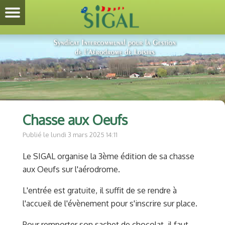
Chasse aux Oeufs
Publié le lundi 3 mars 2025 14:11
Le SIGAL organise la 3ème édition de sa chasse
aux Oeufs sur l'aérodrome.
L'entrée est gratuite, il suffit de se rendre à
l'accueil de l'évènement pour s'inscrire sur place.
Pour remporter son sachet de chocolat, il faut