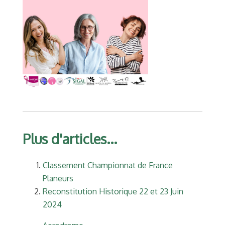
Plus d'articles...
Classement Championnat de France
Planeurs
Reconstitution Historique 22 et 23 Juin
2024