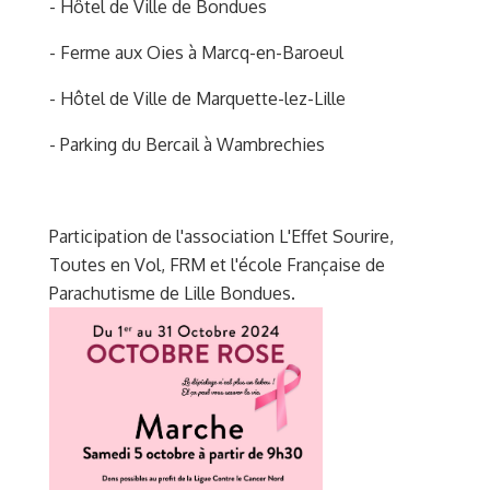
- Hôtel de Ville de Bondues
- Ferme aux Oies à Marcq-en-Baroeul
- Hôtel de Ville de Marquette-lez-Lille
- Parking du Bercail à Wambrechies
Participation de l'association L'Effet Sourire,
Toutes en Vol, FRM et l'école Française de
Parachutisme de Lille Bondues.