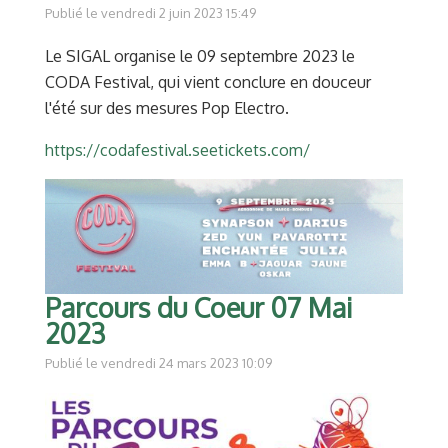
Publié le vendredi 2 juin 2023 15:49
Le SIGAL organise le 09 septembre 2023 le
CODA Festival, qui vient conclure en douceur
l'été sur des mesures Pop Electro.
https://codafestival.seetickets.com/
Parcours du Coeur 07 Mai
2023
Publié le vendredi 24 mars 2023 10:09