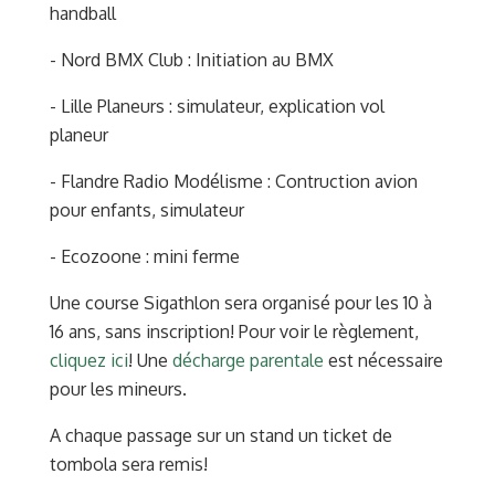
handball
- Nord BMX Club : Initiation au BMX
- Lille Planeurs : simulateur, explication vol
planeur
- Flandre Radio Modélisme : Contruction avion
pour enfants, simulateur
- Ecozoone : mini ferme
Une course Sigathlon sera organisé pour les 10 à
16 ans, sans inscription! Pour voir le règlement,
cliquez ici
! Une
décharge parentale
est nécessaire
pour les mineurs.
A chaque passage sur un stand un ticket de
tombola sera remis!