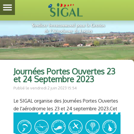
Journées Portes Ouvertes 23
et 24 Septembre 2023
Publié le vendredi 2 juin 2023 15:54
Le SIGAL organise des Journées Portes Ouvertes
de l'aérodrome les 23 et 24 septembre 2023.
Cet