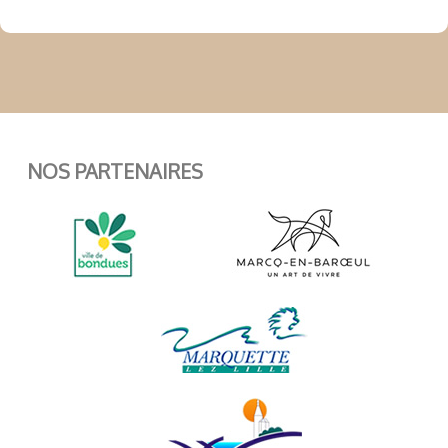
NOS PARTENAIRES