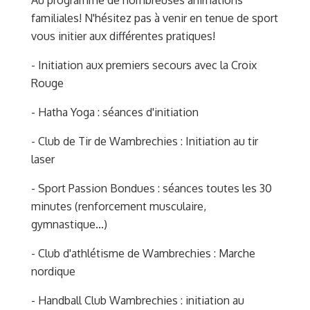
Au programme de nombreuses animations
familiales! N'hésitez pas à venir en tenue de sport
vous initier aux différentes pratiques!
- Initiation aux premiers secours avec la Croix
Rouge
- Hatha Yoga : séances d'initiation
- Club de Tir de Wambrechies : Initiation au tir
laser
- Sport Passion Bondues : séances toutes les 30
minutes (renforcement musculaire,
gymnastique...)
- Club d'athlétisme de Wambrechies : Marche
nordique
- Handball Club Wambrechies : initiation au