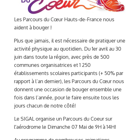
Les Parcours du Cœur Hauts-de-France nous
aident à bouger !
Plus que jamais, il est nécessaire de pratiquer une
activité physique au quotidien. Du 1er avril au 30
juin dans toute la région, avec près de 500
communes organisatrices et 1 250
établissements scolaires participants (+ 50% par
rapport à l’an dernier), les Parcours du Cœur nous
donnent une occasion de bouger ensemble une
fois dans l’année, pour le faire ensuite tous les
jours chacun de notre côté!
Le SIGAL organise un Parcours du Coeur sur
l'aérodrome le Dimanche 07 Mai de 9H à 14H!