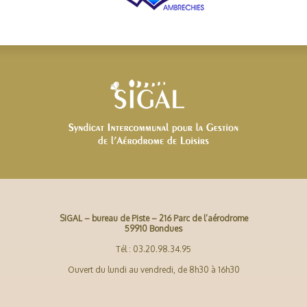
SIGAL – bureau de Piste – 216 Parc de l’aérodrome
59910 Bondues
Tél : 03.20.98.34.95
Ouvert du lundi au vendredi, de 8h30 à 16h30