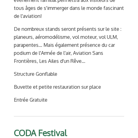
tous âges de s'immerger dans le monde fascinant
de l'aviation!
De nombreux stands seront présents sur le site :
planeurs, aéromodélisme, vol moteur, vol ULM,
parapentes... Mais également présence du car
podium de l'Armée de l'air, Aviation Sans
Frontières, Les Ailes d'un Rêve...
Structure Gonflable
Buvette et petite restauration sur place
Entrée Gratuite
CODA Festival