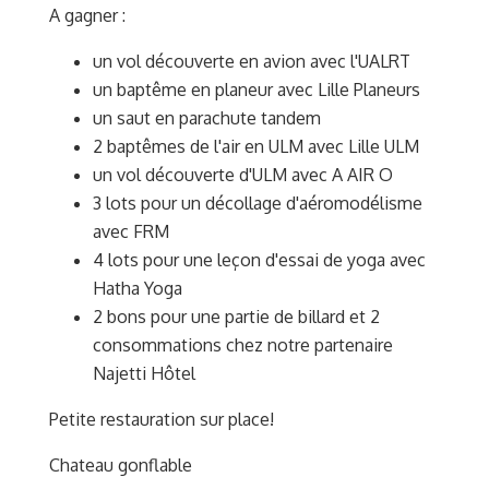
A gagner :
un vol découverte en avion avec l'UALRT
un baptême en planeur avec Lille Planeurs
un saut en parachute tandem
2 baptêmes de l'air en ULM avec Lille ULM
un vol découverte d'ULM avec A AIR O
3 lots pour un décollage d'aéromodélisme
avec FRM
4 lots pour une leçon d'essai de yoga avec
Hatha Yoga
2 bons pour une partie de billard et 2
consommations chez notre partenaire
Najetti Hôtel
Petite restauration sur place!
Chateau gonflable