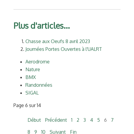
Plus d'articles...
Chasse aux Oeufs 8 avril 2023
Journées Portes Ouvertes à l'UALRT
Aerodrome
Nature
BMX
Randonnées
SIGAL
Page 6 sur 14
Début
Précédent
1
2
3
4
5
6
7
8
9
10
Suivant
Fin