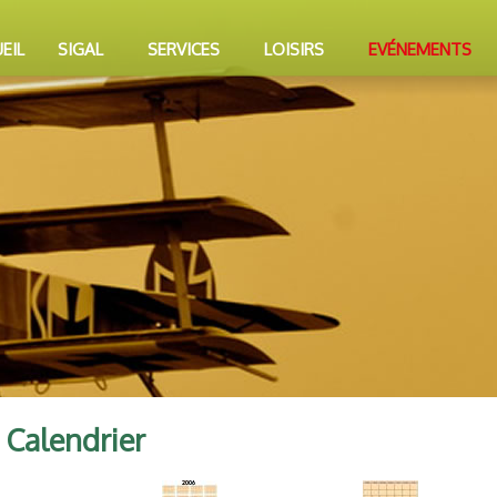
EIL
SIGAL
SERVICES
LOISIRS
EVÉNEMENTS
Calendrier