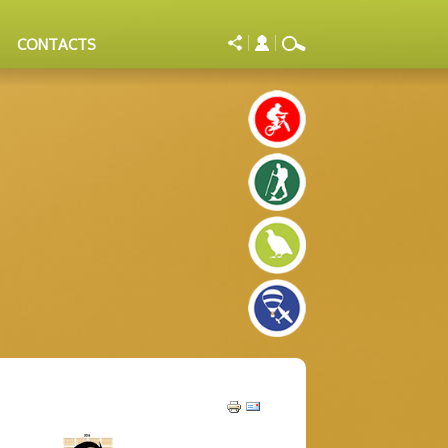
CONTACTS