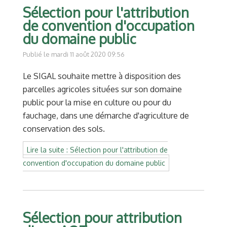
Sélection pour l'attribution
de convention d'occupation
du domaine public
Publié le mardi 11 août 2020 09:56
Le SIGAL souhaite mettre à disposition des
parcelles agricoles situées sur son domaine
public pour la mise en culture ou pour du
fauchage, dans une démarche d'agriculture de
conservation des sols.
Lire la suite : Sélection pour l'attribution de
convention d'occupation du domaine public
Sélection pour attribution