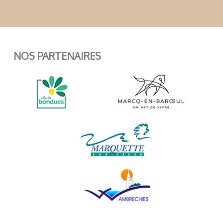
NOS PARTENAIRES