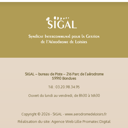
SIGAL – bureau de Piste – 216 Parc de l’aérodrome
59910 Bondues
Tél : 03.20.98.34.95
Ouvert du lundi au vendredi, de 8h30 à 16h30
Copyright © 2026 - SIGAL - www.aerodromedeloisirs.fr
Réalisation du site: Agence Web Lille Promatec Digital