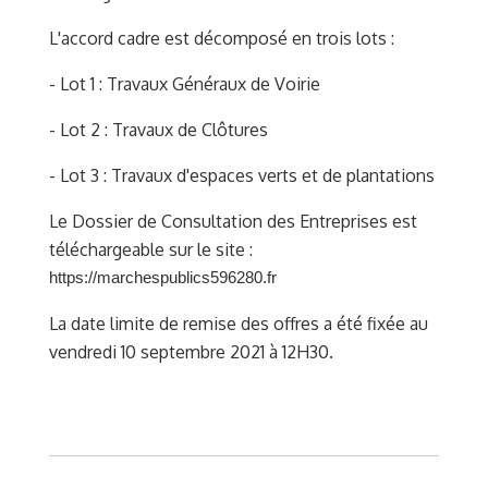
L'accord cadre est décomposé en trois lots :
- Lot 1 : Travaux Généraux de Voirie
- Lot 2 : Travaux de Clôtures
- Lot 3 : Travaux d'espaces verts et de plantations
Le Dossier de Consultation des Entreprises est
téléchargeable sur le site :
https://marchespublics596280.fr
La date limite de remise des offres a été fixée au
vendredi 10 septembre 2021 à 12H30.