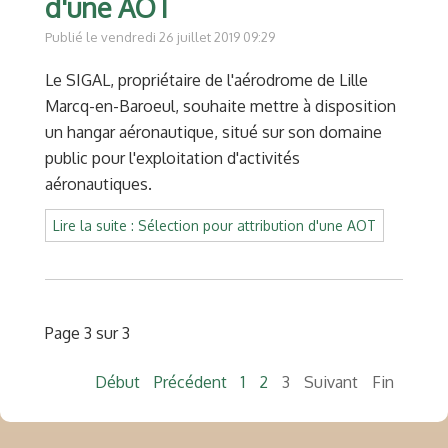
d'une AOT
Publié le vendredi 26 juillet 2019 09:29
Le SIGAL, propriétaire de l'aérodrome de Lille
Marcq-en-Baroeul, souhaite mettre à disposition
un hangar aéronautique, situé sur son domaine
public pour l'exploitation d'activités
aéronautiques.
Lire la suite : Sélection pour attribution d'une AOT
Page 3 sur 3
Début
Précédent
1
2
3
Suivant
Fin