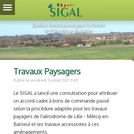
Travaux Paysagers
Publié le vendredi 9 juillet 2021 11:45
Le SIGAL a lancé une consultation pour attribuer
un accord-cadre à bons de commande passé
selon la procédure adaptée pour les travaux
payagers de l'aérodrome de Lille - MArcq-en-
Baroeul et les travaux accessoires à ces
aménagements.