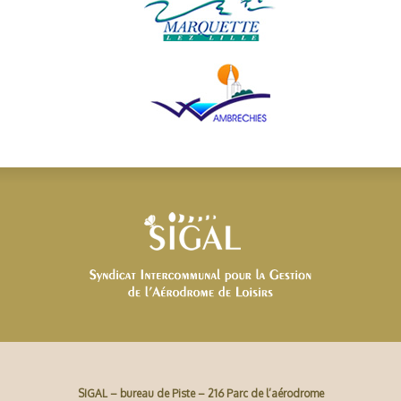
SIGAL – bureau de Piste – 216 Parc de l’aérodrome