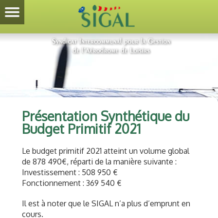
Présentation Synthétique du
Budget Primitif 2021
Le budget primitif 2021 atteint un volume global
de 878 490€, réparti de la manière suivante :
Investissement : 508 950 €
Fonctionnement : 369 540 €
Il est à noter que le SIGAL n’a plus d’emprunt en
cours.