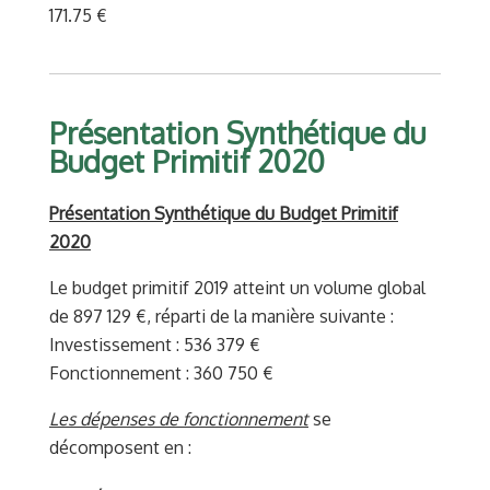
171.75 €
Présentation Synthétique du
Budget Primitif 2020
Présentation Synthétique du Budget Primitif
2020
Le budget primitif 2019 atteint un volume global
de 897 129 €, réparti de la manière suivante :
Investissement : 536 379 €
Fonctionnement : 360 750 €
Les dépenses de fonctionnement
se
décomposent en :