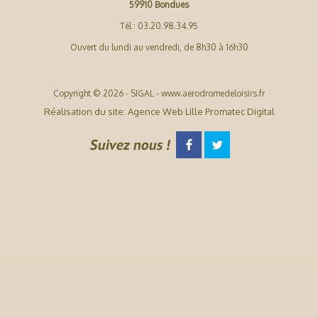
59910 Bondues
Tél : 03.20.98.34.95
Ouvert du lundi au vendredi, de 8h30 à 16h30
Copyright © 2026 - SIGAL - www.aerodromedeloisirs.fr
Réalisation du site: Agence Web Lille Promatec Digital