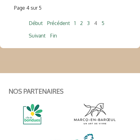
Page 4 sur 5
Début
Précédent
1
2
3
4
5
Suivant
Fin
NOS PARTENAIRES