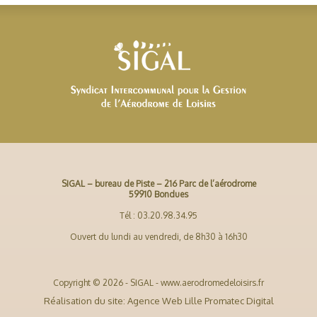
SIGAL – bureau de Piste – 216 Parc de l’aérodrome
59910 Bondues
Tél : 03.20.98.34.95
Ouvert du lundi au vendredi, de 8h30 à 16h30
Copyright © 2026 - SIGAL - www.aerodromedeloisirs.fr
Réalisation du site: Agence Web Lille Promatec Digital