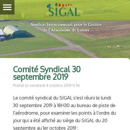
Comité Syndical 30
septembre 2019
Publié le vendredi 4 octobre 2019 11:34
Le comité syndical du SIGAL s'est réuni le lundi
30 septembre 2019 à 18H30 au bureau de piste de
l'aérodrome, pour examiner les points à l'ordre du
jour qui a été affiché au siège du SIGAL du 20
septembre au 1er octobre 2019 :