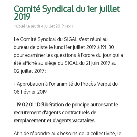
Comité Syndical du 1er juillet
2019
Publié le jeudi 4 juillet 2019 14:41
Le Comité Syndical du SIGAL s'est réuni au
bureau de piste le lundi 1er juillet 2019 à 19H30
pour examiner les questions à l'ordre du jour qui a
été affiché au siège du SIGAL du 21 juin 2019 au
02 juillet 2019 :
- Approbation à l'unanimité du Procès Verbal du
08 Février 2019
-
19 02 01 : Délibération de principe autorisant le
recrutement d'agents contractuels de
remplacement et d'agents vacataires
Afin de répondre aux besoins de la collectivité, le