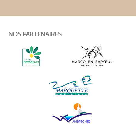
NOS PARTENAIRES