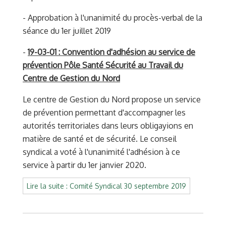
- Approbation à l'unanimité du procès-verbal de la
séance du 1er juillet 2019
-
19-03-01 : Convention d'adhésion au service de
prévention Pôle Santé Sécurité au Travail du
Centre de Gestion du Nord
Le centre de Gestion du Nord propose un service
de prévention permettant d'accompagner les
autorités territoriales dans leurs obligayions en
matière de santé et de sécurité. Le conseil
syndical a voté à l'unanimité l'adhésion à ce
service à partir du 1er janvier 2020.
Lire la suite : Comité Syndical 30 septembre 2019