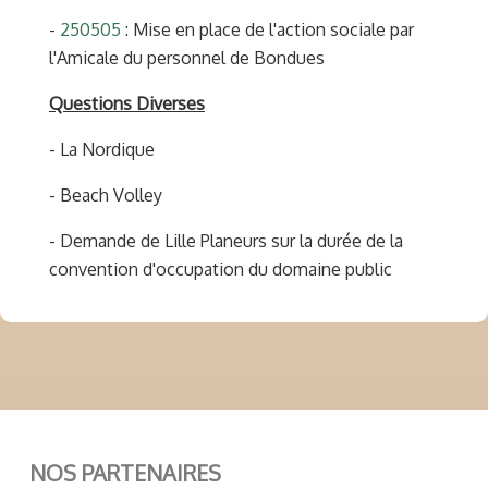
-
250505
: Mise en place de l'action sociale par
l'Amicale du personnel de Bondues
Questions Diverses
- La Nordique
- Beach Volley
- Demande de Lille Planeurs sur la durée de la
convention d'occupation du domaine public
NOS PARTENAIRES