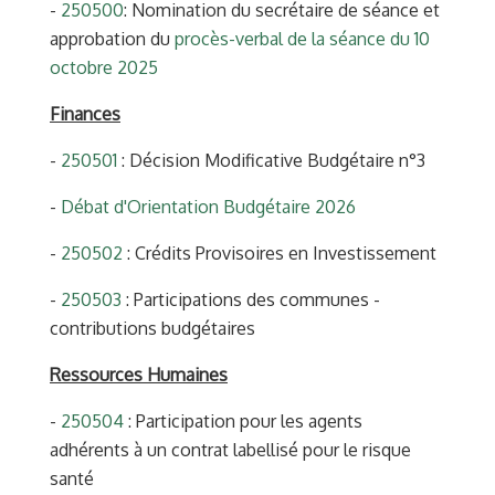
-
250500
: Nomination du secrétaire de séance et
approbation du
procès-verbal de la séance du 10
octobre 2025
Finances
-
250501
: Décision Modificative Budgétaire n°3
-
Débat d'Orientation Budgétaire 2026
-
250502
: Crédits Provisoires en Investissement
-
250503
: Participations des communes -
contributions budgétaires
Ressources Humaines
-
250504
: Participation pour les agents
adhérents à un contrat labellisé pour le risque
santé