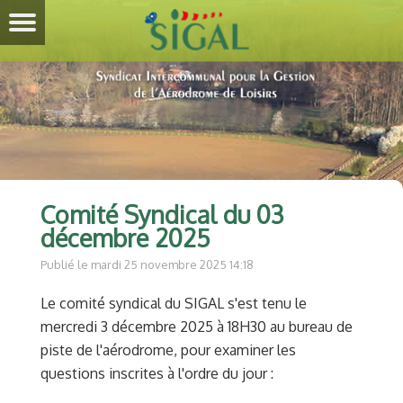
Comité Syndical du 03
décembre 2025
Publié le mardi 25 novembre 2025 14:18
Le comité syndical du SIGAL s'est tenu le
mercredi 3 décembre 2025 à 18H30 au bureau de
piste de l'aérodrome, pour examiner les
questions inscrites à l'ordre du jour :