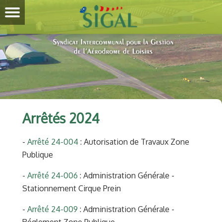
Arrêtés 2024
-
Arrêté 24-004
: Autorisation de Travaux Zone
Publique
-
Arrêté 24-006
: Administration Générale -
Stationnement Cirque Prein
-
Arrêté 24-009
: Administration Générale -