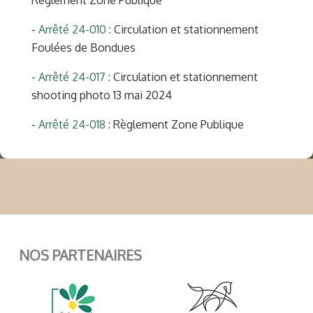
Réglement Zone Publique
-
Arrêté 24-010
: Circulation et stationnement
Foulées de Bondues
-
Arrêté 24-017
: Circulation et stationnement
shooting photo 13 mai 2024
-
Arrêté 24-018
: Règlement Zone Publique
NOS PARTENAIRES