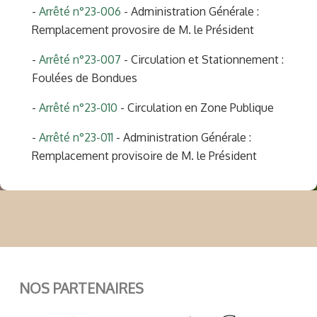
-
Arrêté n°23-006
- Administration Générale :
Remplacement provosire de M. le Président
-
Arrêté n°23-007
- Circulation et Stationnement :
Foulées de Bondues
-
Arrêté n°23-010
- Circulation en Zone Publique
-
Arrêté n°23-011
- Administration Générale :
Remplacement provisoire de M. le Président
NOS PARTENAIRES