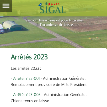
Arrêtés 2023
Les arrêtés 2023 :
-
Arrêté n°23-001
- Administration Générale :
Remplacement provisoire de M. le Président
-
Arrêté n°23-003
- Administration Générale :
Chiens tenus en laisse