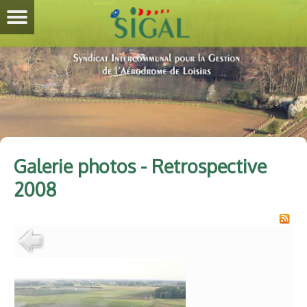
Galerie photos - Retrospective
2008