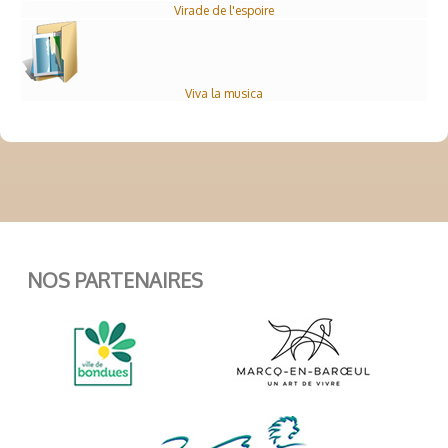
Virade de l'espoire
Viva la musica
NOS PARTENAIRES