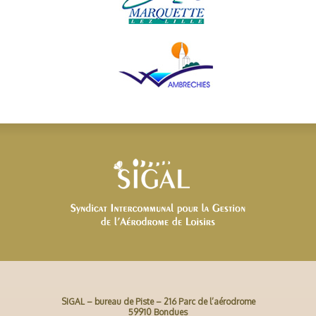
SIGAL – bureau de Piste – 216 Parc de l’aérodrome
59910 Bondues