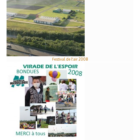
Festival de l'air 2008