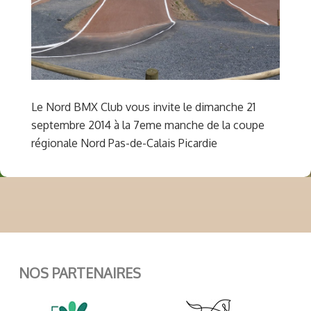
Le Nord BMX Club vous invite le dimanche 21
septembre 2014 à la 7eme manche de la coupe
régionale Nord Pas-de-Calais Picardie
NOS PARTENAIRES