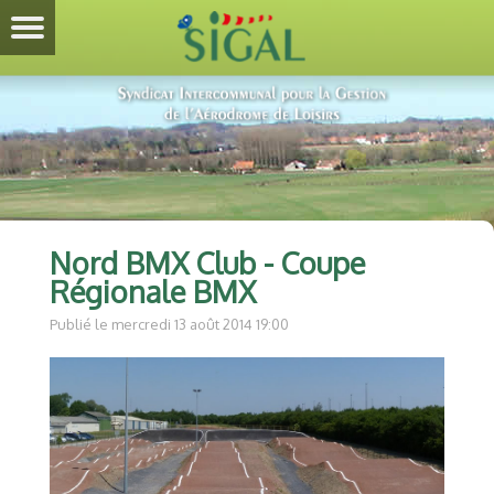
Nord BMX Club - Coupe
Régionale BMX
Publié le mercredi 13 août 2014 19:00