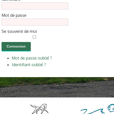
Mot de passe
Se souvenir de moi
Connexion
Mot de passe oublié ?
Identifiant oublié ?