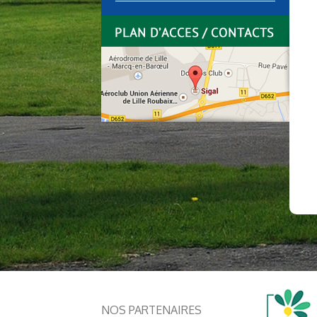
NOS PARTENAIRES