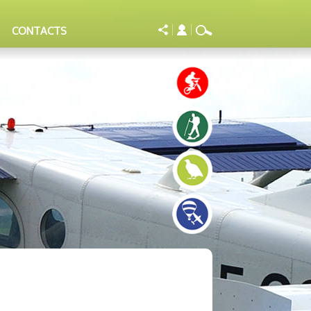
CONTACTS