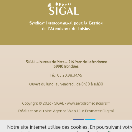
SIGAL – bureau de Piste – 216 Parc de l’aérodrome
59910 Bondues
Tél : 03.20.98.34.95
Ouvert du lundi au vendredi, de 8h30 à 16h30
Copyright © 2026 - SIGAL - www.aerodromedeloisirs.fr
Réalisation du site: Agence Web Lille Promatec Digital
Notre site internet utilise des cookies. En poursuivant votr