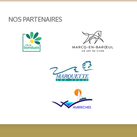
NOS PARTENAIRES