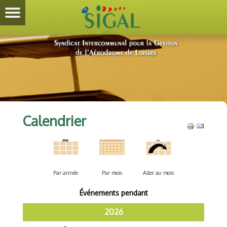
Calendrier
Par année
Par mois
Aller au mois
Événements pendant
2026